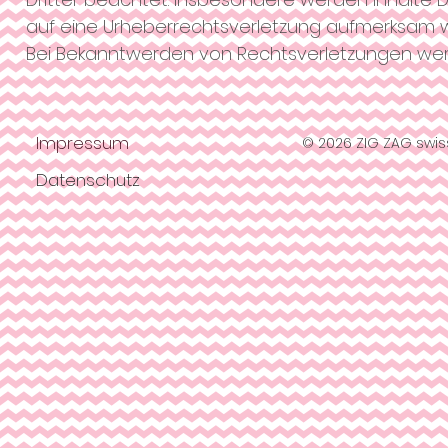
auf eine Urheberrechtsverletzung aufmerksam w
Bei Bekanntwerden von Rechtsverletzungen wer
Impressum
© 2026 ZIG ZAG swiss
Datenschutz